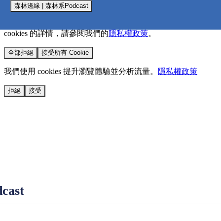
森林邊緣 | 森林系Podcast
我們使用 cookies 來提升您的瀏覽體驗並分析網站流量。
您的
選擇將套用於所有 oen.tw 網站。
欲了解更多有關我們使用
cookies 的詳情，請參閱我們的
隱私權政策
。
全部拒絕
接受所有 Cookie
我們使用 cookies 提升瀏覽體驗並分析流量。
隱私權政策
拒絕
接受
ast